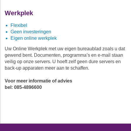
Werkplek
Flexibel
Geen investeringen
Eigen online werkplek
Uw Online Werkplek met uw eigen bureaublad zoals u dat
gewend bent. Documenten, programma’s en e-mail staan
veilig op onze servers. U hoeft zelf geen dure servers en
back-up apparaten meer aan te schaffen.
Voor meer informatie of advies
bel: 085-4896600