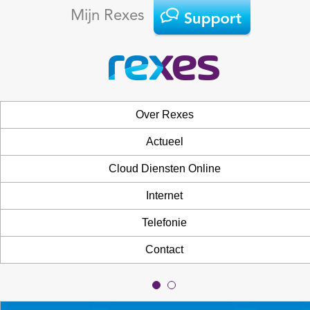
Mijn Rexes
Over Rexes
Actueel
Cloud Diensten Online
Internet
Telefonie
Contact