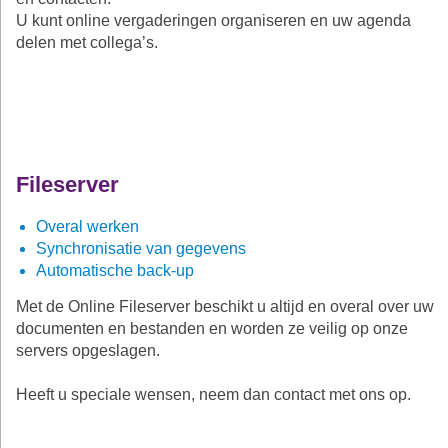
U kunt online vergaderingen organiseren en uw agenda
delen met collega’s.
Fileserver
Overal werken
Synchronisatie van gegevens
Automatische back-up
Met de Online Fileserver beschikt u altijd en overal over uw
documenten en bestanden en worden ze veilig op onze
servers opgeslagen.
Heeft u speciale wensen, neem dan contact met ons op.