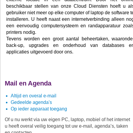
beschikbaar stellen van onze Cloud Diensten hoeft u al
gebruiker niet meer op elke computer of laptop de software t
installeren. U heeft naast een internetverbinding alleen no
een eenvoudig computersysteem en randapparatuur zoal
printers nodig.
Tevens worden een groot aantal beheertaken, waaronde
back-up, upgrades en onderhoud van databases e
applicaties uitgevoerd door ons.
Mail en Agenda
Altijd en overal e-mail
Gedeelde agenda's
Op ieder apparaat toegang
Of u nu werkt via uw eigen PC, laptop, mobiel of het internet
u heeft overal veilig toegang tot uw e-mail, agenda’s, taken
en contacten.