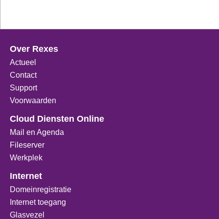
Over Rexes
Actueel
Contact
Support
Voorwaarden
Cloud Diensten Online
Mail en Agenda
Fileserver
Werkplek
Internet
Domeinregistratie
Internet toegang
Glasvezel