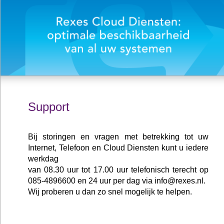
Support
Bij storingen en vragen met betrekking tot uw
Internet, Telefoon en Cloud Diensten kunt u iedere
werkdag
van 08.30 uur tot 17.00 uur telefonisch terecht op
085-4896600 en 24 uur per dag via info@rexes.nl.
Wij proberen u dan zo snel mogelijk te helpen.