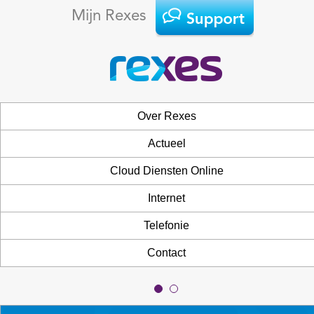
Mijn Rexes
Over Rexes
Actueel
Cloud Diensten Online
Internet
Telefonie
Contact